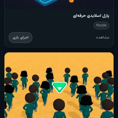
پازل اسلایدی حرفه‌ای
Puzzle
مشاهده
اجرای بازی