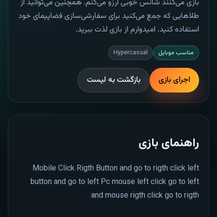
بازی می‌کنند شانس خوبی آرزو می‌کنم. همچنین می‌توانید از
طلاهایی که جمع می‌کنید برای سفارشی‌سازی فضاپیمای خود
استفاده کنید. امیدوارم از بازی لذت ببرید.
مناسب موبایل
Hypercasual
اجرای بازی
بازگشت به لیست
راهنمای بازی
Mobile Click Rigth Button and go to rigth click left
button and go to left Pc mouse left click go to left
and mouse rigth click go to rigth