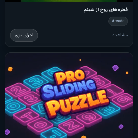
قطره‌های روح از شبنم
Arcade
مشاهده
اجرای بازی