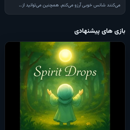
می‌کنند شانس خوبی آرزو می‌کنم. همچنین می‌توانید از…
بازی های پیشنهادی