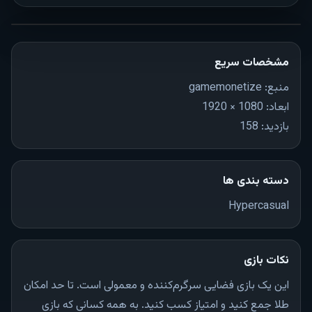
تمام صفحه
مشخصات سریع
منبع: gamemonetize
ابعاد: 1080 × 1920
بازدید: 158
دسته بندی ها
Hypercasual
نکات بازی
این یک بازی فضایی سرگرم‌کننده و معمولی است. تا حد امکان
طلا جمع کنید و امتیاز کسب کنید. به همه کسانی که بازی