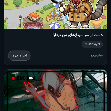
دست از سر سرنخ‌های من بردار!
Multiplayer
مشاهده
اجرای بازی