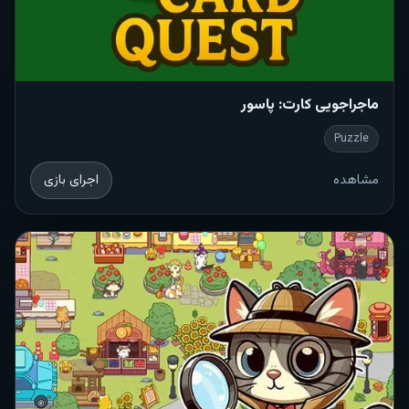
ماجراجویی کارت: پاسور
Puzzle
مشاهده
اجرای بازی