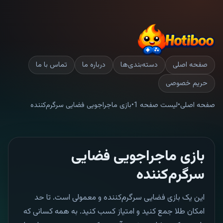
صفحه اصلی
دسته‌بندی‌ها
درباره ما
تماس با ما
حریم خصوصی
صفحه اصلی
•
لیست صفحه 1
•
بازی ماجراجویی فضایی سرگرم‌کننده
بازی ماجراجویی فضایی
سرگرم‌کننده
این یک بازی فضایی سرگرم‌کننده و معمولی است. تا حد
امکان طلا جمع کنید و امتیاز کسب کنید. به همه کسانی که